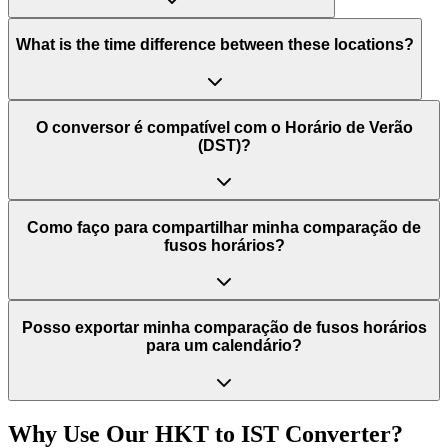
What is the time difference between these locations?
O conversor é compatível com o Horário de Verão
(DST)?
Como faço para compartilhar minha comparação de
fusos horários?
Posso exportar minha comparação de fusos horários
para um calendário?
Why Use Our
HKT
to
IST
Converter?