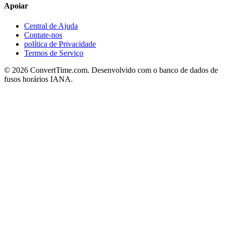
Apoiar
Central de Ajuda
Contate-nos
política de Privacidade
Termos de Serviço
© 2026 ConvertTime.com. Desenvolvido com o banco de dados de
fusos horários IANA.