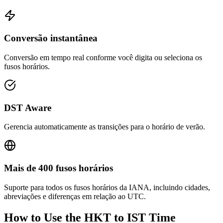
Conversão instantânea
Conversão em tempo real conforme você digita ou seleciona os
fusos horários.
DST Aware
Gerencia automaticamente as transições para o horário de verão.
Mais de 400 fusos horários
Suporte para todos os fusos horários da IANA, incluindo cidades,
abreviações e diferenças em relação ao UTC.
How to Use the
HKT to IST
Time