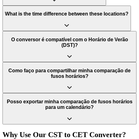
What is the time difference between these locations?
O conversor é compatível com o Horário de Verão
(DST)?
Como faço para compartilhar minha comparação de
fusos horários?
Posso exportar minha comparação de fusos horários
para um calendário?
Why Use Our
CST
to
CET
Converter?