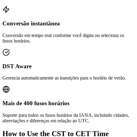
Conversão instantânea
Conversão em tempo real conforme você digita ou seleciona os
fusos horários.
DST Aware
Gerencia automaticamente as transições para o horário de verão.
Mais de 400 fusos horários
Suporte para todos os fusos horários da IANA, incluindo cidades,
abreviações e diferenças em relação ao UTC.
How to Use the
CST to CET
Time