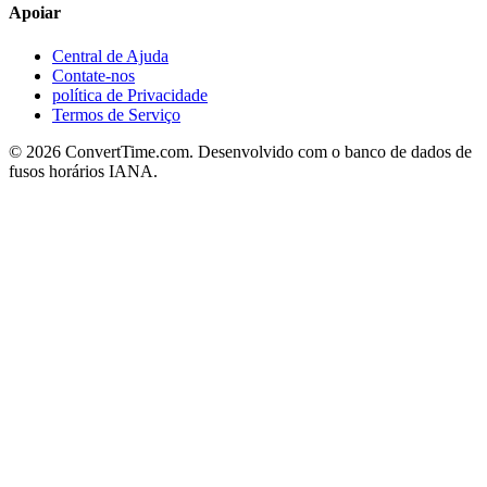
Apoiar
Central de Ajuda
Contate-nos
política de Privacidade
Termos de Serviço
© 2026 ConvertTime.com. Desenvolvido com o banco de dados de
fusos horários IANA.