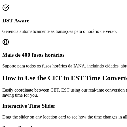
DST Aware
Gerencia automaticamente as transições para o horário de verão.
Mais de 400 fusos horários
Suporte para todos os fusos horários da IANA, incluindo cidades, ab
How to Use the
CET to EST
Time Convert
Easily coordinate between
CET, EST
using our real-time conversion t
saving time for you.
Interactive Time Slider
Drag the slider on any location card to see how the time changes in al