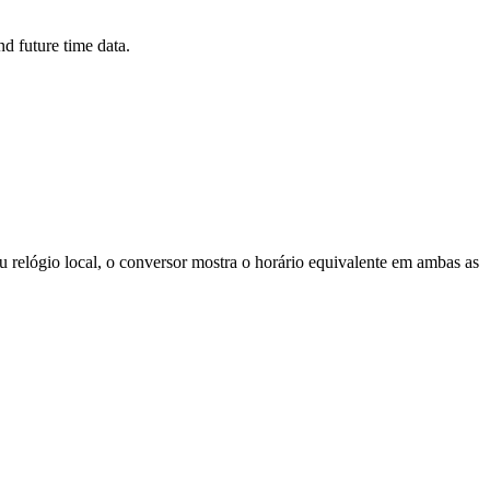
d future time data.
 relógio local, o conversor mostra o horário equivalente em ambas as