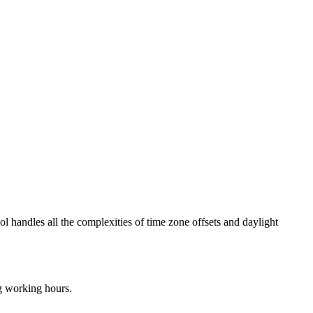
ol handles all the complexities of time zone offsets and daylight
ng working hours.