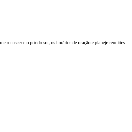
ule o nascer e o pôr do sol, os horários de oração e planeje reuniões