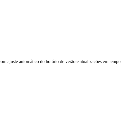
 com ajuste automático do horário de verão e atualizações em tempo