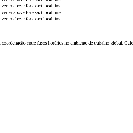
verter above for exact local time
verter above for exact local time
verter above for exact local time
 a coordenação entre fusos horários no ambiente de trabalho global. Calc