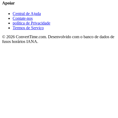
Apoiar
Central de Ajuda
Contate-nos
política de Privacidade
Termos de Serviço
© 2026 ConvertTime.com. Desenvolvido com o banco de dados de
fusos horários IANA.