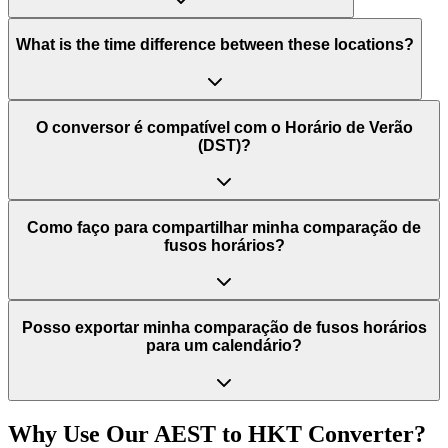
What is the time difference between these locations?
O conversor é compatível com o Horário de Verão
(DST)?
Como faço para compartilhar minha comparação de
fusos horários?
Posso exportar minha comparação de fusos horários
para um calendário?
Why Use Our
AEST
to
HKT
Converter?