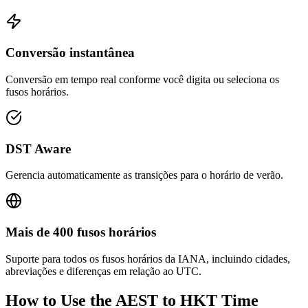
Conversão instantânea
Conversão em tempo real conforme você digita ou seleciona os
fusos horários.
DST Aware
Gerencia automaticamente as transições para o horário de verão.
Mais de 400 fusos horários
Suporte para todos os fusos horários da IANA, incluindo cidades,
abreviações e diferenças em relação ao UTC.
How to Use the
AEST to HKT
Time