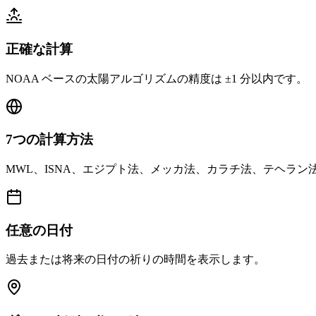
正確な計算
NOAA ベースの太陽アルゴリズムの精度は ±1 分以内です。
7つの計算方法
MWL、ISNA、エジプト法、メッカ法、カラチ法、テヘラン
任意の日付
過去または将来の日付の祈りの時間を表示します。