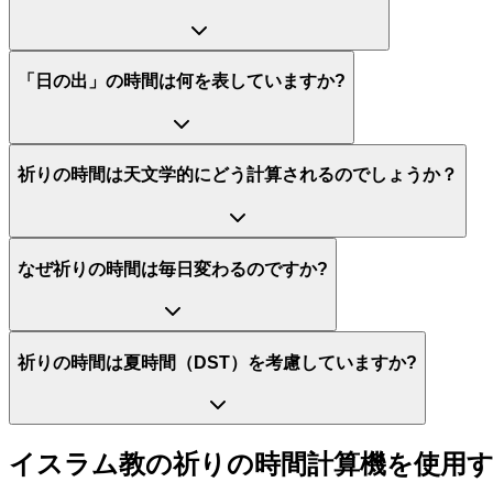
「日の出」の時間は何を表していますか?
祈りの時間は天文学的にどう計算されるのでしょうか？
なぜ祈りの時間は毎日変わるのですか?
祈りの時間は夏時間（DST）を考慮していますか?
イスラム教の祈りの時間計算機を使用