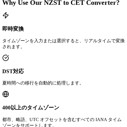
Why Use Our
NZST
to
CET
Converter?
即時変換
タイムゾーンを入力または選択すると、リアルタイムで変換
されます。
DST対応
夏時間への移行を自動的に処理します。
400以上のタイムゾーン
都市、略語、UTC オフセットを含むすべての IANA タイム
ゾーンをサポートします。