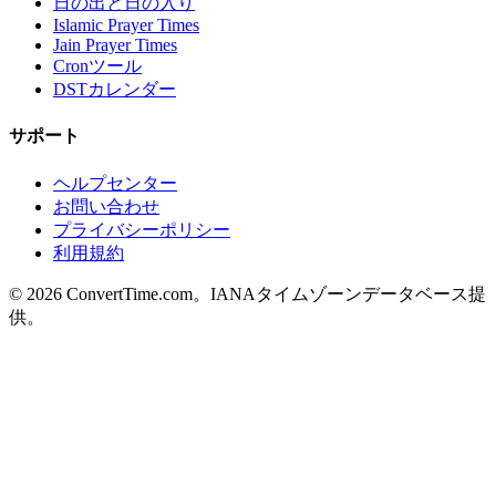
日の出と日の入り
Islamic Prayer Times
Jain Prayer Times
Cronツール
DSTカレンダー
サポート
ヘルプセンター
お問い合わせ
プライバシーポリシー
利用規約
© 2026 ConvertTime.com。IANAタイムゾーンデータベース提
供。