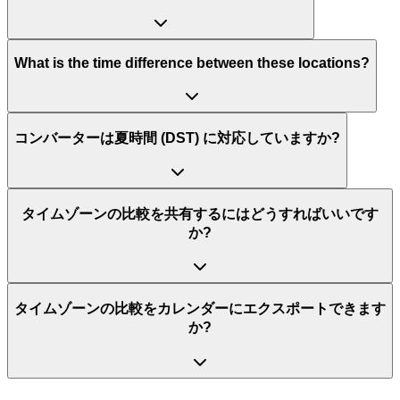
What is the time difference between these locations?
コンバーターは夏時間 (DST) に対応していますか?
タイムゾーンの比較を共有するにはどうすればいいです
か?
タイムゾーンの比較をカレンダーにエクスポートできます
か?