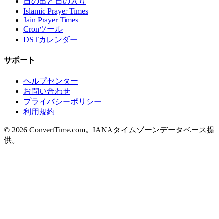
日の出と日の入り
Islamic Prayer Times
Jain Prayer Times
Cronツール
DSTカレンダー
サポート
ヘルプセンター
お問い合わせ
プライバシーポリシー
利用規約
© 2026 ConvertTime.com。IANAタイムゾーンデータベース提
供。