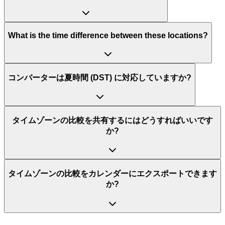
What is the time difference between these locations?
コンバーターは夏時間 (DST) に対応していますか?
タイムゾーンの比較を共有するにはどうすればいいです
か?
タイムゾーンの比較をカレンダーにエクスポートできます
か?