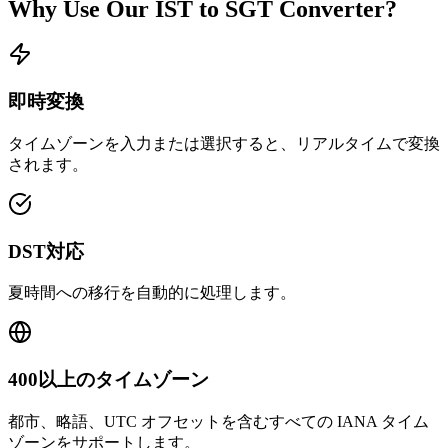
Why Use Our
IST
to
SGT
Converter?
即時変換
タイムゾーンを入力または選択すると、リアルタイムで変換
されます。
DST対応
夏時間への移行を自動的に処理します。
400以上のタイムゾーン
都市、略語、UTC オフセットを含むすべての IANA タイム
ゾーンをサポートします。