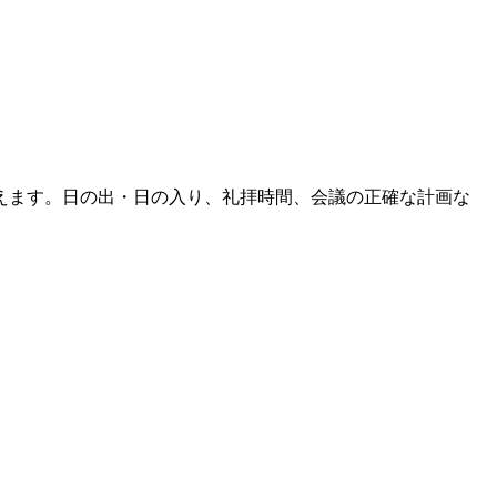
えます。日の出・日の入り、礼拝時間、会議の正確な計画な