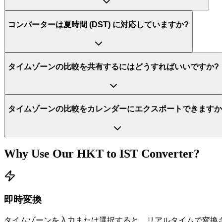
コンバーターは夏時間 (DST) に対応していますか?
タイムゾーンの比較を共有するにはどうすればいいですか?
タイムゾーンの比較をカレンダーにエクスポートできますか
Why Use Our
HKT
to
IST
Converter?
即時変換
タイムゾーンを入力または選択すると、リアルタイムで変換