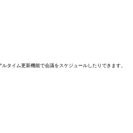
アルタイム更新機能で会議をスケジュールしたりできます。