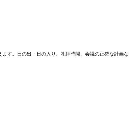
えます。日の出・日の入り、礼拝時間、会議の正確な計画な