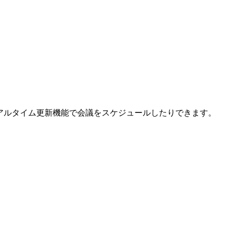
アルタイム更新機能で会議をスケジュールしたりできます。