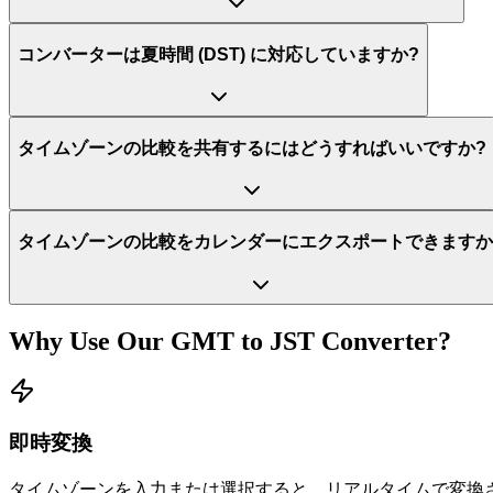
コンバーターは夏時間 (DST) に対応していますか?
タイムゾーンの比較を共有するにはどうすればいいですか?
タイムゾーンの比較をカレンダーにエクスポートできますか
Why Use Our
GMT
to
JST
Converter?
即時変換
タイムゾーンを入力または選択すると、リアルタイムで変換