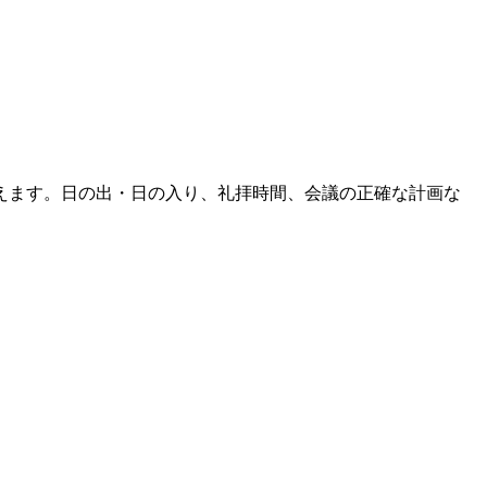
えます。日の出・日の入り、礼拝時間、会議の正確な計画な