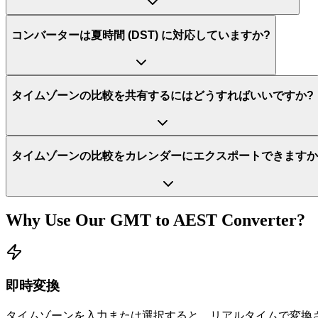
コンバーターは夏時間 (DST) に対応していますか?
タイムゾーンの比較を共有するにはどうすればいいですか?
タイムゾーンの比較をカレンダーにエクスポートできますか
Why Use Our
GMT
to
AEST
Converter?
即時変換
タイムゾーンを入力または選択すると、リアルタイムで変換