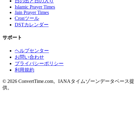
日の出と日の入り
Islamic Prayer Times
Jain Prayer Times
Cronツール
DSTカレンダー
サポート
ヘルプセンター
お問い合わせ
プライバシーポリシー
利用規約
© 2026 ConvertTime.com。IANAタイムゾーンデータベース提
供。