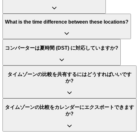
What is the time difference between these locations?
コンバーターは夏時間 (DST) に対応していますか?
タイムゾーンの比較を共有するにはどうすればいいです
か?
タイムゾーンの比較をカレンダーにエクスポートできます
か?