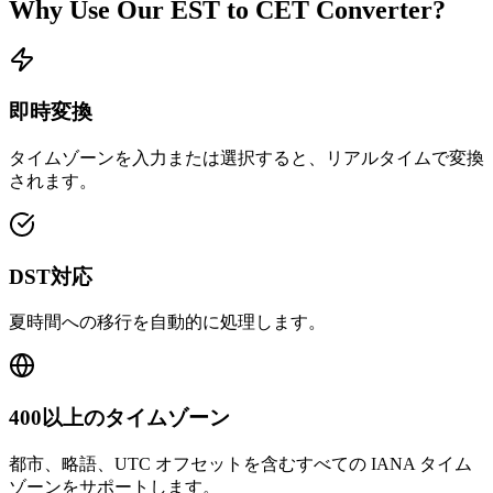
Why Use Our
EST
to
CET
Converter?
即時変換
タイムゾーンを入力または選択すると、リアルタイムで変換
されます。
DST対応
夏時間への移行を自動的に処理します。
400以上のタイムゾーン
都市、略語、UTC オフセットを含むすべての IANA タイム
ゾーンをサポートします。