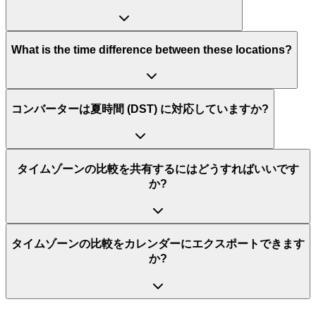
What is the time difference between these locations?
コンバーターは夏時間 (DST) に対応していますか?
タイムゾーンの比較を共有するにはどうすればいいです
か?
タイムゾーンの比較をカレンダーにエクスポートできます
か?