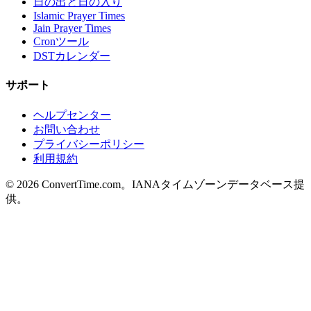
日の出と日の入り
Islamic Prayer Times
Jain Prayer Times
Cronツール
DSTカレンダー
サポート
ヘルプセンター
お問い合わせ
プライバシーポリシー
利用規約
© 2026 ConvertTime.com。IANAタイムゾーンデータベース提
供。