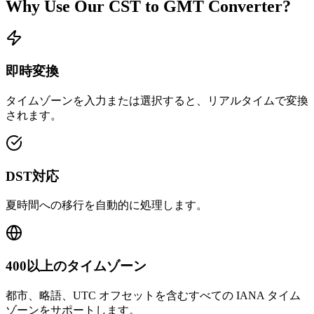
Why Use Our
CST
to
GMT
Converter?
即時変換
タイムゾーンを入力または選択すると、リアルタイムで変換
されます。
DST対応
夏時間への移行を自動的に処理します。
400以上のタイムゾーン
都市、略語、UTC オフセットを含むすべての IANA タイム
ゾーンをサポートします。