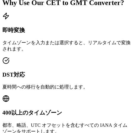
Why Use Our
CET
to
GMT
Converter?
即時変換
タイムゾーンを入力または選択すると、リアルタイムで変換
されます。
DST対応
夏時間への移行を自動的に処理します。
400以上のタイムゾーン
都市、略語、UTC オフセットを含むすべての IANA タイム
ゾーンをサポートします。