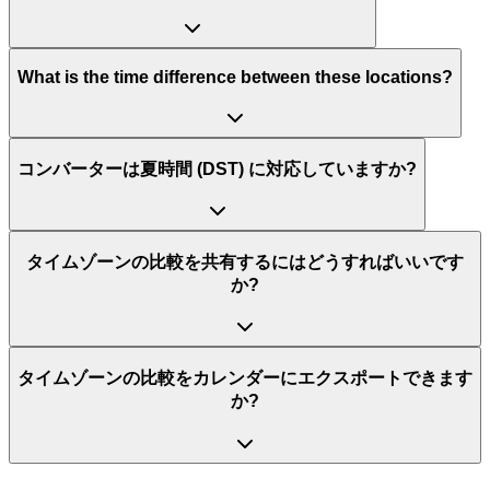
What is the time difference between these locations?
コンバーターは夏時間 (DST) に対応していますか?
タイムゾーンの比較を共有するにはどうすればいいです
か?
タイムゾーンの比較をカレンダーにエクスポートできます
か?