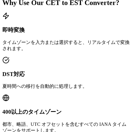
Why Use Our
CET
to
EST
Converter?
即時変換
タイムゾーンを入力または選択すると、リアルタイムで変換
されます。
DST対応
夏時間への移行を自動的に処理します。
400以上のタイムゾーン
都市、略語、UTC オフセットを含むすべての IANA タイム
ゾーンをサポートします。