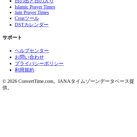
日の出と日の入り
Islamic Prayer Times
Jain Prayer Times
Cronツール
DSTカレンダー
サポート
ヘルプセンター
お問い合わせ
プライバシーポリシー
利用規約
© 2026 ConvertTime.com。IANAタイムゾーンデータベース提
供。