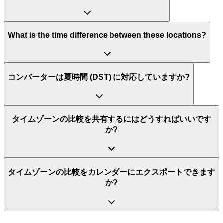
What is the time difference between these locations?
コンバーターは夏時間 (DST) に対応していますか?
タイムゾーンの比較を共有するにはどうすればいいです
か?
タイムゾーンの比較をカレンダーにエクスポートできます
か?