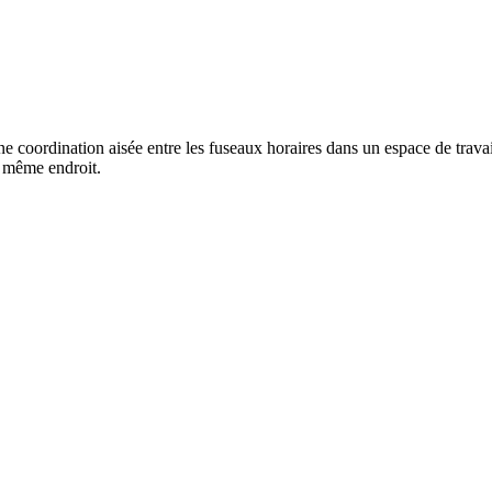
 coordination aisée entre les fuseaux horaires dans un espace de travail
au même endroit.