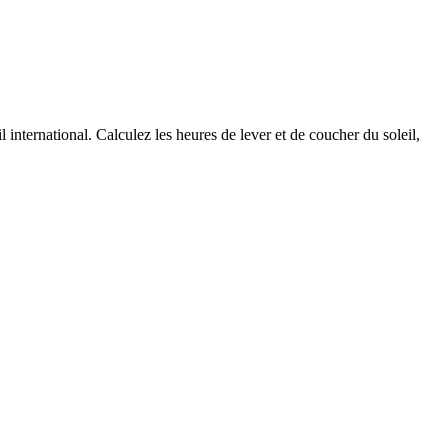
 international. Calculez les heures de lever et de coucher du soleil,