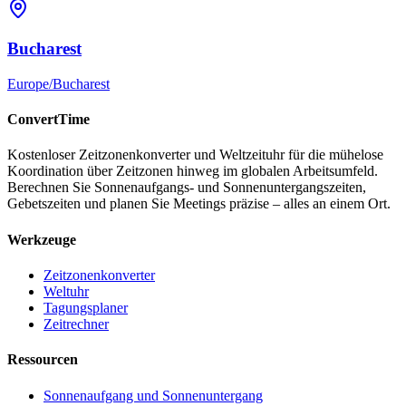
Bucharest
Europe/Bucharest
ConvertTime
Kostenloser Zeitzonenkonverter und Weltzeituhr für die mühelose
Koordination über Zeitzonen hinweg im globalen Arbeitsumfeld.
Berechnen Sie Sonnenaufgangs- und Sonnenuntergangszeiten,
Gebetszeiten und planen Sie Meetings präzise – alles an einem Ort.
Werkzeuge
Zeitzonenkonverter
Weltuhr
Tagungsplaner
Zeitrechner
Ressourcen
Sonnenaufgang und Sonnenuntergang