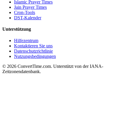
Islamic Prayer Times
Jain Prayer Times
Cron-Tools
DST-Kalender
Unterstützung
Hilfezentrum
Kontaktieren Sie uns
Datenschutzrichtlinie
Nutzungsbedingungen
© 2026 ConvertTime.com. Unterstützt von der IANA-
Zeitzonendatenbank.