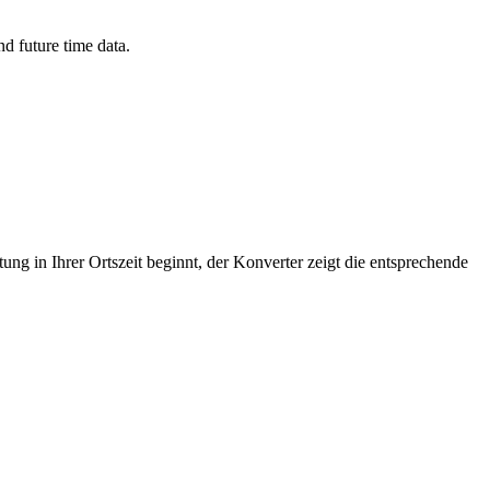
d future time data.
ng in Ihrer Ortszeit beginnt, der Konverter zeigt die entsprechende