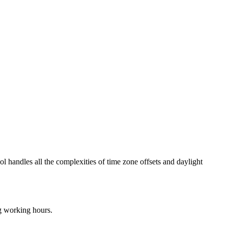
ol handles all the complexities of time zone offsets and daylight
ng working hours.