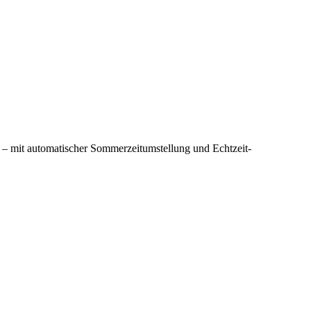
– mit automatischer Sommerzeitumstellung und Echtzeit-