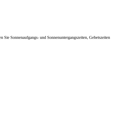
nen Sie Sonnenaufgangs- und Sonnenuntergangszeiten, Gebetszeiten