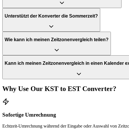
Unterstützt der Konverter die Sommerzeit?
Wie kann ich meinen Zeitzonenvergleich teilen?
Kann ich meinen Zeitzonenvergleich in einen Kalender e
Why Use Our
KST
to
EST
Converter?
Sofortige Umrechnung
Echtzeit-Umrechnung während der Eingabe oder Auswahl von Zeitz