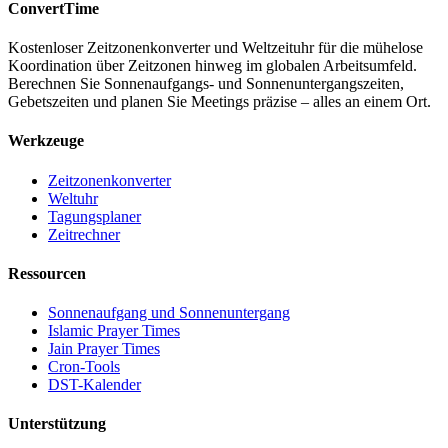
ConvertTime
Kostenloser Zeitzonenkonverter und Weltzeituhr für die mühelose
Koordination über Zeitzonen hinweg im globalen Arbeitsumfeld.
Berechnen Sie Sonnenaufgangs- und Sonnenuntergangszeiten,
Gebetszeiten und planen Sie Meetings präzise – alles an einem Ort.
Werkzeuge
Zeitzonenkonverter
Weltuhr
Tagungsplaner
Zeitrechner
Ressourcen
Sonnenaufgang und Sonnenuntergang
Islamic Prayer Times
Jain Prayer Times
Cron-Tools
DST-Kalender
Unterstützung