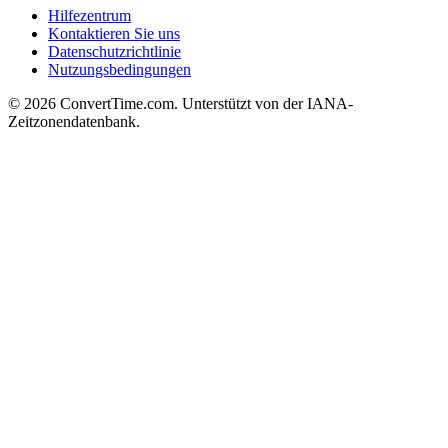
Hilfezentrum
Kontaktieren Sie uns
Datenschutzrichtlinie
Nutzungsbedingungen
© 2026 ConvertTime.com. Unterstützt von der IANA-
Zeitzonendatenbank.