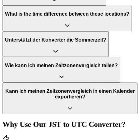
What is the time difference between these locations?
Unterstützt der Konverter die Sommerzeit?
Wie kann ich meinen Zeitzonenvergleich teilen?
Kann ich meinen Zeitzonenvergleich in einen Kalender
exportieren?
Why Use Our
JST
to
UTC
Converter?