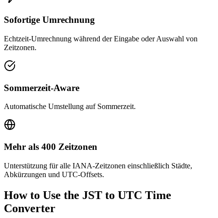
Sofortige Umrechnung
Echtzeit-Umrechnung während der Eingabe oder Auswahl von
Zeitzonen.
Sommerzeit-Aware
Automatische Umstellung auf Sommerzeit.
Mehr als 400 Zeitzonen
Unterstützung für alle IANA-Zeitzonen einschließlich Städte,
Abkürzungen und UTC-Offsets.
How to Use the
JST to UTC
Time
Converter