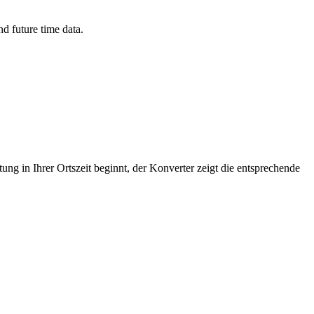
d future time data.
ng in Ihrer Ortszeit beginnt, der Konverter zeigt die entsprechende