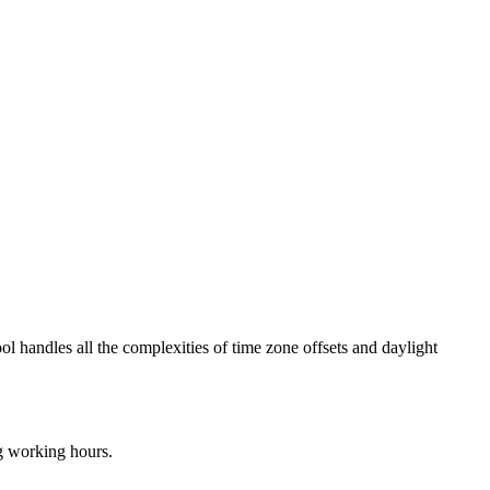
ol handles all the complexities of time zone offsets and daylight
ng working hours.