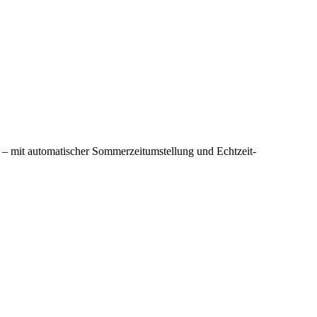
– mit automatischer Sommerzeitumstellung und Echtzeit-