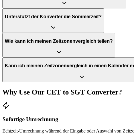
Unterstützt der Konverter die Sommerzeit?
Wie kann ich meinen Zeitzonenvergleich teilen?
Kann ich meinen Zeitzonenvergleich in einen Kalender e
Why Use Our
CET
to
SGT
Converter?
Sofortige Umrechnung
Echtzeit-Umrechnung während der Eingabe oder Auswahl von Zeitz