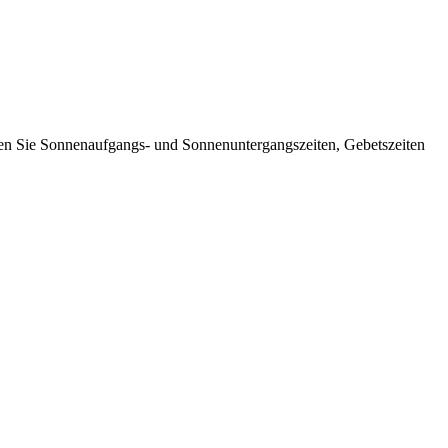
nen Sie Sonnenaufgangs- und Sonnenuntergangszeiten, Gebetszeiten