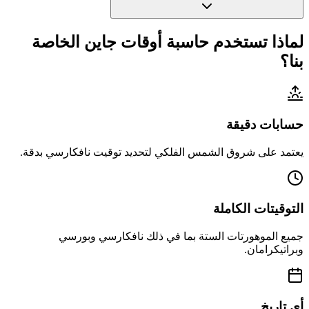
لماذا تستخدم حاسبة أوقات جاين الخاصة
بنا؟
حسابات دقيقة
يعتمد على شروق الشمس الفلكي لتحديد توقيت نافكارسي بدقة.
التوقيتات الكاملة
جميع الموهورتات الستة بما في ذلك نافكارسي وبورسي
وبراتيكرامان.
أي تاريخ