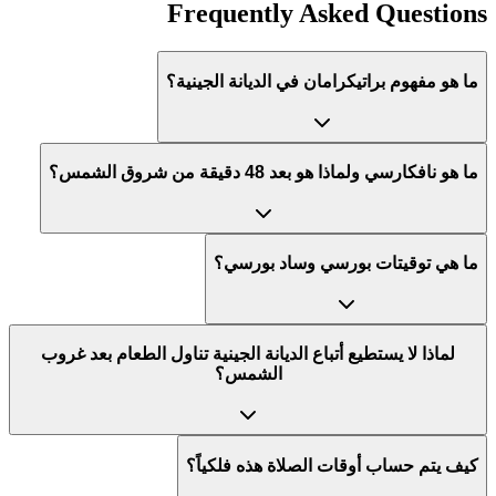
Frequently Asked Questions
ما هو مفهوم براتيكرامان في الديانة الجينية؟
ما هو نافكارسي ولماذا هو بعد 48 دقيقة من شروق الشمس؟
ما هي توقيتات بورسي وساد بورسي؟
لماذا لا يستطيع أتباع الديانة الجينية تناول الطعام بعد غروب
الشمس؟
كيف يتم حساب أوقات الصلاة هذه فلكياً؟