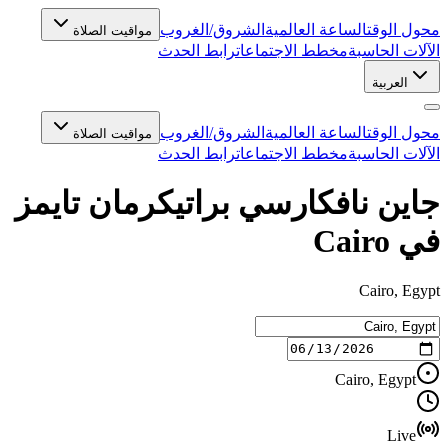
محول الوقت
الساعة العالمية
الشروق/الغروب
مواقيت الصلاة
الآلات الحاسبة
مخطط الاجتماعات
رابط الحدث
العربية
محول الوقت
الساعة العالمية
الشروق/الغروب
مواقيت الصلاة
الآلات الحاسبة
مخطط الاجتماعات
رابط الحدث
جاين نافكارسي براتيكرمان تايمز
في Cairo
Cairo, Egypt
Cairo, Egypt
Live