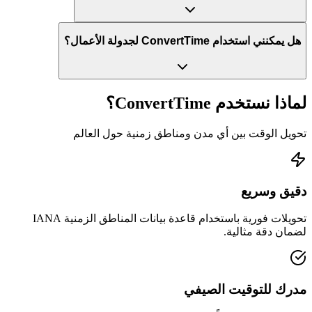
هل يمكنني استخدام ConvertTime لجدولة الأعمال؟
لماذا نستخدم ConvertTime؟
تحويل الوقت بين أي مدن ومناطق زمنية حول العالم
دقيق وسريع
تحويلات فورية باستخدام قاعدة بيانات المناطق الزمنية IANA
لضمان دقة مثالية.
مدرك للتوقيت الصيفي