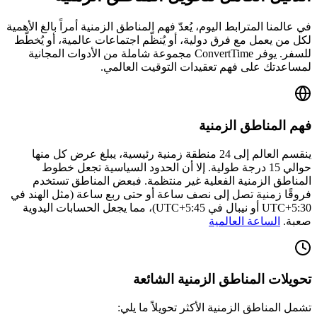
في عالمنا المترابط اليوم، يُعدّ فهم المناطق الزمنية أمراً بالغ الأهمية
لكل من يعمل مع فرق دولية، أو يُنظّم اجتماعات عالمية، أو يُخطّط
للسفر. يوفر ConvertTime مجموعة شاملة من الأدوات المجانية
لمساعدتك على فهم تعقيدات التوقيت العالمي.
فهم المناطق الزمنية
ينقسم العالم إلى 24 منطقة زمنية رئيسية، يبلغ عرض كل منها
حوالي 15 درجة طولية. إلا أن الحدود السياسية تجعل خطوط
المناطق الزمنية الفعلية غير منتظمة. فبعض المناطق تستخدم
فروقًا زمنية تصل إلى نصف ساعة أو حتى ربع ساعة (مثل الهند في
UTC+5:30 أو نيبال في UTC+5:45)، مما يجعل الحسابات اليدوية
صعبة.
الساعة العالمية
تحويلات المناطق الزمنية الشائعة
تشمل المناطق الزمنية الأكثر تحويلاً ما يلي: