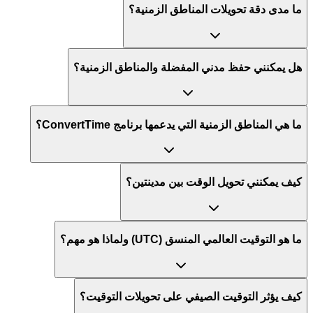
ما مدى دقة تحويلات المناطق الزمنية؟
هل يمكنني حفظ مدني المفضلة والمناطق الزمنية؟
ما هي المناطق الزمنية التي يدعمها برنامج ConvertTime؟
كيف يمكنني تحويل الوقت بين مدينتين؟
ما هو التوقيت العالمي المنسق (UTC) ولماذا هو مهم؟
كيف يؤثر التوقيت الصيفي على تحويلات التوقيت؟