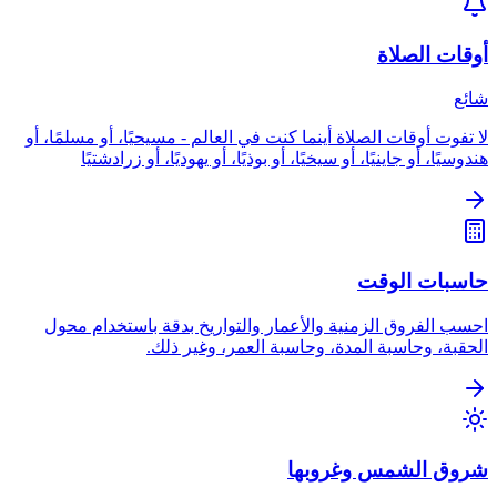
أوقات الصلاة
شائع
لا تفوت أوقات الصلاة أينما كنت في العالم - مسيحيًا، أو مسلمًا، أو
هندوسيًا، أو جاينيًا، أو سيخيًا، أو بوذيًا، أو يهوديًا، أو زرادشتيًا
حاسبات الوقت
احسب الفروق الزمنية والأعمار والتواريخ بدقة باستخدام محول
الحقبة، وحاسبة المدة، وحاسبة العمر، وغير ذلك.
شروق الشمس وغروبها