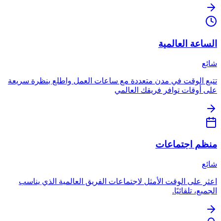
الساعة العالمية
شائع
تتبع الوقت في مدن متعددة مع ساعات العمل واطلع بنظرة سريعة
على أوقات توافر فريقك العالمي
منظم اجتماعات
شائع
اعثر على الوقت الأمثل لاجتماعات الفريق العالمية الذي يناسب
الجميع، تلقائيًا.