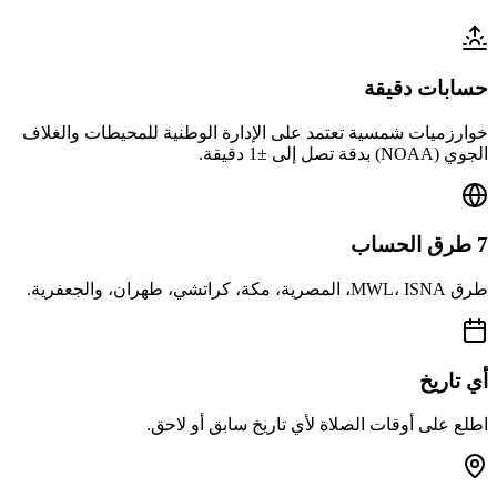
حسابات دقيقة
خوارزميات شمسية تعتمد على الإدارة الوطنية للمحيطات والغلاف
الجوي (NOAA) بدقة تصل إلى ±1 دقيقة.
7 طرق الحساب
طرق MWL، ISNA، المصرية، مكة، كراتشي، طهران، والجعفرية.
أي تاريخ
اطلع على أوقات الصلاة لأي تاريخ سابق أو لاحق.