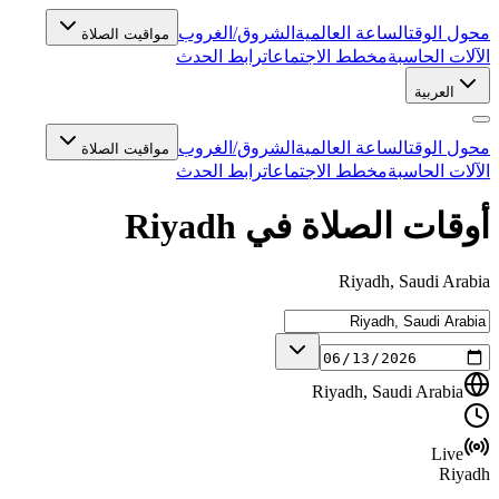
محول الوقت
الساعة العالمية
الشروق/الغروب
مواقيت الصلاة
الآلات الحاسبة
مخطط الاجتماعات
رابط الحدث
العربية
محول الوقت
الساعة العالمية
الشروق/الغروب
مواقيت الصلاة
الآلات الحاسبة
مخطط الاجتماعات
رابط الحدث
أوقات الصلاة في Riyadh
Riyadh, Saudi Arabia
Riyadh, Saudi Arabia
Live
Riyadh