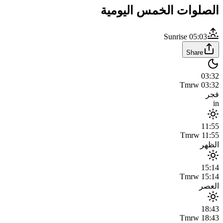
الصلوات الخمس اليومية
Sunrise
05:03
Share
03:32
Tmrw
03:32
فجر
in
11:55
Tmrw
11:55
الظهر
15:14
Tmrw
15:14
العصر
18:43
Tmrw
18:43