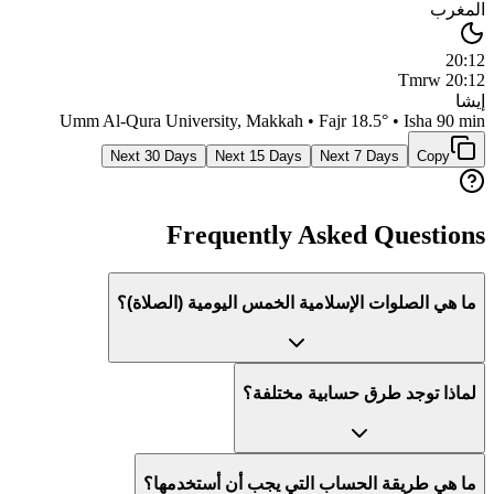
المغرب
20:12
Tmrw
20:12
إيشا
Umm Al-Qura University, Makkah
• Fajr
18.5
° • Isha
90 min
Next 30 Days
Next 15 Days
Next 7 Days
Copy
Frequently Asked Questions
ما هي الصلوات الإسلامية الخمس اليومية (الصلاة)؟
لماذا توجد طرق حسابية مختلفة؟
ما هي طريقة الحساب التي يجب أن أستخدمها؟