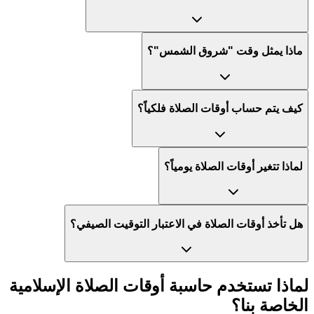
ماذا يمثل وقت "شروق الشمس"؟
كيف يتم حساب أوقات الصلاة فلكياً؟
لماذا تتغير أوقات الصلاة يومياً؟
هل تأخذ أوقات الصلاة في الاعتبار التوقيت الصيفي؟
لماذا تستخدم حاسبة أوقات الصلاة الإسلامية
الخاصة بنا؟