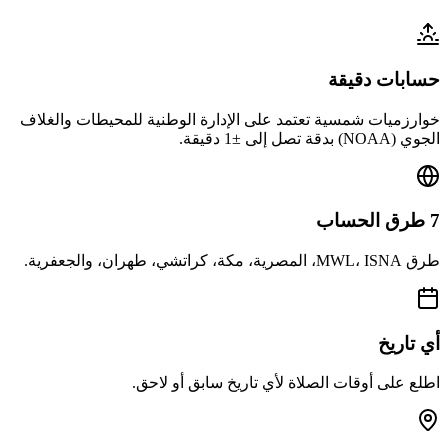
حسابات دقيقة
خوارزميات شمسية تعتمد على الإدارة الوطنية للمحيطات والغلاف
الجوي (NOAA) بدقة تصل إلى ±1 دقيقة.
7 طرق الحساب
طرق MWL، ISNA، المصرية، مكة، كراتشي، طهران، والجعفرية.
أي تاريخ
اطلع على أوقات الصلاة لأي تاريخ سابق أو لاحق.