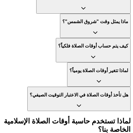
ماذا يمثل وقت "شروق الشمس"؟
كيف يتم حساب أوقات الصلاة فلكياً؟
لماذا تتغير أوقات الصلاة يومياً؟
هل تأخذ أوقات الصلاة في الاعتبار التوقيت الصيفي؟
لماذا تستخدم حاسبة أوقات الصلاة الإسلامية
الخاصة بنا؟