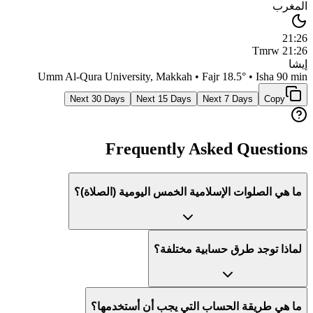
المغرب
21:26
Tmrw
21:26
إيشا
Umm Al-Qura University, Makkah
• Fajr
18.5
° • Isha
90 min
Next 30 Days
Next 15 Days
Next 7 Days
Copy
Frequently Asked Questions
ما هي الصلوات الإسلامية الخمس اليومية (الصلاة)؟
لماذا توجد طرق حسابية مختلفة؟
ما هي طريقة الحساب التي يجب أن أستخدمها؟