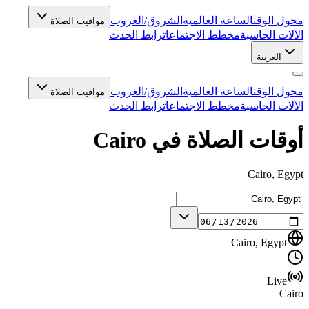
محول الوقت
الساعة العالمية
الشروق/الغروب
مواقيت الصلاة
الآلات الحاسبة
مخطط الاجتماعات
رابط الحدث
العربية
محول الوقت
الساعة العالمية
الشروق/الغروب
مواقيت الصلاة
الآلات الحاسبة
مخطط الاجتماعات
رابط الحدث
أوقات الصلاة في Cairo
Cairo, Egypt
Cairo, Egypt
Live
Cairo