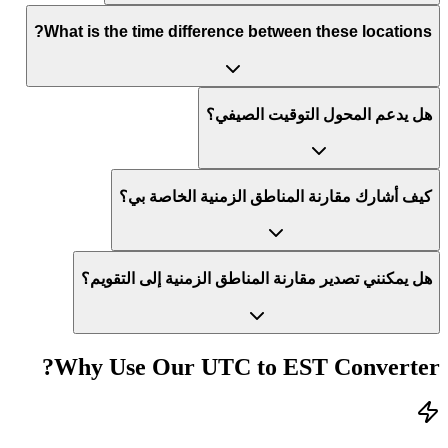
What is the time difference between these locations?
هل يدعم المحول التوقيت الصيفي؟
كيف أشارك مقارنة المناطق الزمنية الخاصة بي؟
هل يمكنني تصدير مقارنة المناطق الزمنية إلى التقويم؟
Why Use Our
UTC
to
EST
Converter?