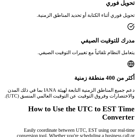
تحويل فوري
تحويل فوري أثناء الكتابة أو تحديد المناطق الزمنية.
مدرك للتوقيت الصيفي
يتعامل النظام تلقائياً مع تغييرات التوقيت الصيفي.
أكثر من 400 منطقة زمنية
دعم جميع المناطق الزمنية التابعة لهيئة IANA بما في ذلك المدن
والاختصارات وفروق التوقيت عن التوقيت العالمي المنسق (UTC).
How to Use the
UTC to EST
Time
Converter
Easily coordinate between
UTC, EST
using our real-time
conversion tool. Whether you're scheduling a business call or