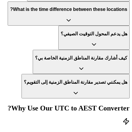
What is the time difference between these locations?
هل يدعم المحول التوقيت الصيفي؟
كيف أشارك مقارنة المناطق الزمنية الخاصة بي؟
هل يمكنني تصدير مقارنة المناطق الزمنية إلى التقويم؟
Why Use Our
UTC
to
AEST
Converter?