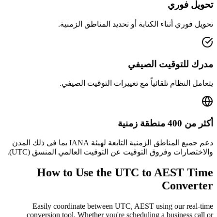
تحويل فوري
تحويل فوري أثناء الكتابة أو تحديد المناطق الزمنية.
مدرك للتوقيت الصيفي
يتعامل النظام تلقائياً مع تغييرات التوقيت الصيفي.
أكثر من 400 منطقة زمنية
دعم جميع المناطق الزمنية التابعة لهيئة IANA بما في ذلك المدن
والاختصارات وفروق التوقيت عن التوقيت العالمي المنسق (UTC).
How to Use the
UTC to AEST
Time
Converter
Easily coordinate between
UTC, AEST
using our real-time
conversion tool. Whether you're scheduling a business call or