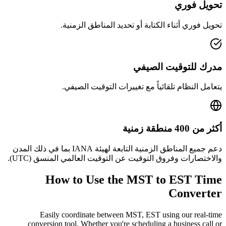
تحويل فوري
تحويل فوري أثناء الكتابة أو تحديد المناطق الزمنية.
مدرك للتوقيت الصيفي
يتعامل النظام تلقائياً مع تغييرات التوقيت الصيفي.
أكثر من 400 منطقة زمنية
دعم جميع المناطق الزمنية التابعة لهيئة IANA بما في ذلك المدن
والاختصارات وفروق التوقيت عن التوقيت العالمي المنسق (UTC).
How to Use the
MST to EST
Time
Converter
Easily coordinate between
MST, EST
using our real-time
conversion tool. Whether you're scheduling a business call or