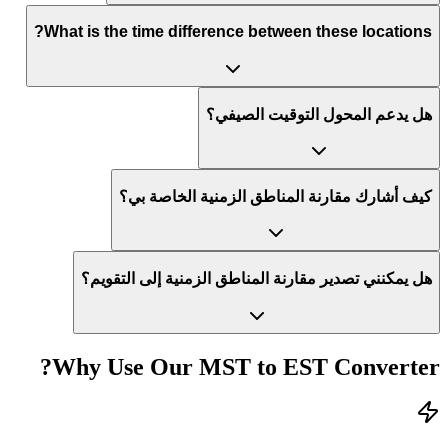
What is the time difference between these locations?
هل يدعم المحول التوقيت الصيفي؟
كيف أشارك مقارنة المناطق الزمنية الخاصة بي؟
هل يمكنني تصدير مقارنة المناطق الزمنية إلى التقويم؟
Why Use Our
MST
to
EST
Converter?