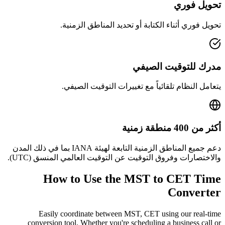
تحويل فوري
تحويل فوري أثناء الكتابة أو تحديد المناطق الزمنية.
مدرك للتوقيت الصيفي
يتعامل النظام تلقائياً مع تغييرات التوقيت الصيفي.
أكثر من 400 منطقة زمنية
دعم جميع المناطق الزمنية التابعة لهيئة IANA بما في ذلك المدن
والاختصارات وفروق التوقيت عن التوقيت العالمي المنسق (UTC).
How to Use the
MST to CET
Time
Converter
Easily coordinate between
MST, CET
using our real-time
conversion tool. Whether you're scheduling a business call or