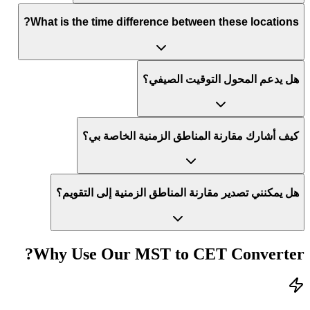
What is the time difference between these locations?
هل يدعم المحول التوقيت الصيفي؟
كيف أشارك مقارنة المناطق الزمنية الخاصة بي؟
هل يمكنني تصدير مقارنة المناطق الزمنية إلى التقويم؟
Why Use Our
MST
to
CET
Converter?