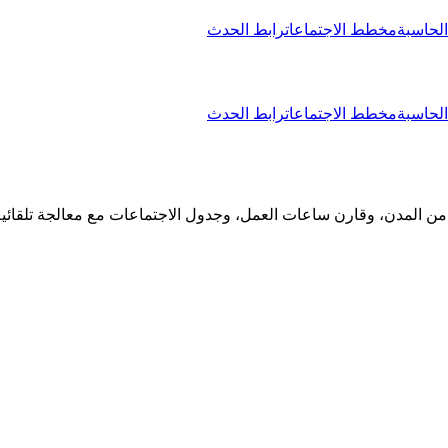
الحاسبة
مخطط الاجتماعات
رابط الحدث
الحاسبة
مخطط الاجتماعات
رابط الحدث
ود من المدن، وقارن ساعات العمل، وجدول الاجتماعات مع معالجة تلقائ