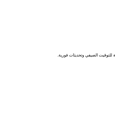
ية للتوقيت الصيفي وتحديثات فورية