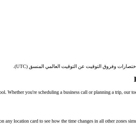
ol. Whether you're scheduling a business call or planning a trip, our to
 on any location card to see how the time changes in all other zones simu