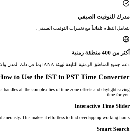
مدرك للتوقيت الصيفي
يتعامل النظام تلقائياً مع تغييرات التوقيت الصيفي.
أكثر من 400 منطقة زمنية
دعم جميع المناطق الزمنية التابعة لهيئة IANA بما في ذلك المدن والاختصارات وفروق التوقيت عن التوقيت العالمي المنسق (UTC).
How to Use the
IST to PST
Time Converter
ol handles all the complexities of time zone offsets and daylight saving
time for you.
Interactive Time Slider
ltaneously. This makes it effortless to find overlapping working hours.
Smart Search