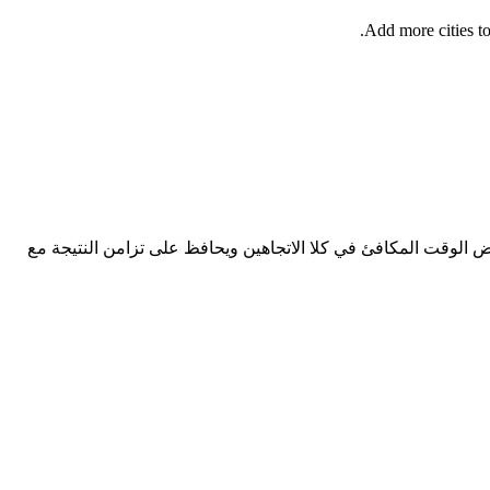
Add more cities to
 الوقت المكافئ في كلا الاتجاهين ويحافظ على تزامن النتيجة مع