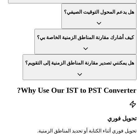
هل يدعم المحول التوقيت الصيفي؟
كيف أشارك مقارنة المناطق الزمنية الخاصة بي؟
هل يمكنني تصدير مقارنة المناطق الزمنية إلى التقويم؟
Why Use Our
IST
to
PST
Converter?
تحويل فوري
تحويل فوري أثناء الكتابة أو تحديد المناطق الزمنية.