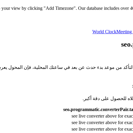
 your view by clicking "Add Timezone". Our database includes over 400 
World Clock
Meeting 
seo
التأكد من موعد بدء حدث عن بعد في ساعتك المحلية، فإن المحول يعرض
علاه للحصول على دقة أكبر
seo.programmatic.converterPair.