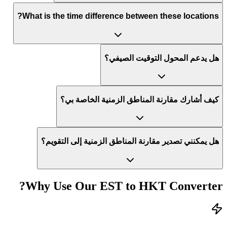
What is the time difference between these locations?
هل يدعم المحول التوقيت الصيفي؟
كيف أشارك مقارنة المناطق الزمنية الخاصة بي؟
هل يمكنني تصدير مقارنة المناطق الزمنية إلى التقويم؟
Why Use Our
EST
to
HKT
Converter?