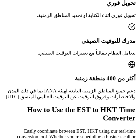
تحويل فوري
تحويل فوري أثناء الكتابة أو تحديد المناطق الزمنية.
مدرك للتوقيت الصيفي
يتعامل النظام تلقائياً مع تغييرات التوقيت الصيفي.
أكثر من 400 منطقة زمنية
دعم جميع المناطق الزمنية التابعة لهيئة IANA بما في ذلك المدن
والاختصارات وفروق التوقيت عن التوقيت العالمي المنسق (UTC).
How to Use the
EST to HKT
Time
Converter
Easily coordinate between
EST, HKT
using our real-time
conversion tool. Whether you're scheduling a business call or