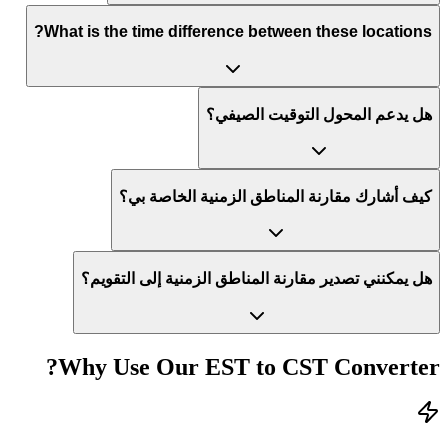
What is the time difference between these locations?
هل يدعم المحول التوقيت الصيفي؟
كيف أشارك مقارنة المناطق الزمنية الخاصة بي؟
هل يمكنني تصدير مقارنة المناطق الزمنية إلى التقويم؟
Why Use Our
EST
to
CST
Converter?