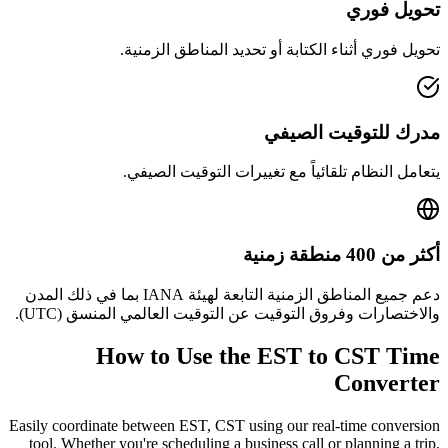
تحويل فوري
تحويل فوري أثناء الكتابة أو تحديد المناطق الزمنية.
مدرك للتوقيت الصيفي
يتعامل النظام تلقائياً مع تغييرات التوقيت الصيفي.
أكثر من 400 منطقة زمنية
دعم جميع المناطق الزمنية التابعة لهيئة IANA بما في ذلك المدن
والاختصارات وفروق التوقيت عن التوقيت العالمي المنسق (UTC).
How to Use the
EST to CST
Time
Converter
Easily coordinate between
EST, CST
using our real-time conversion
tool. Whether you're scheduling a business call or planning a trip,