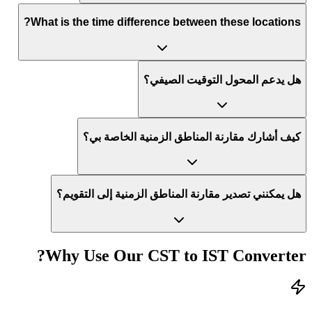
What is the time difference between these locations?
هل يدعم المحول التوقيت الصيفي؟
كيف أشارك مقارنة المناطق الزمنية الخاصة بي؟
هل يمكنني تصدير مقارنة المناطق الزمنية إلى التقويم؟
Why Use Our
CST
to
IST
Converter?