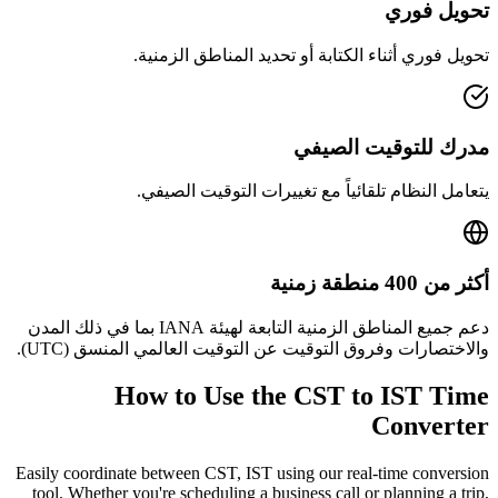
تحويل فوري
تحويل فوري أثناء الكتابة أو تحديد المناطق الزمنية.
مدرك للتوقيت الصيفي
يتعامل النظام تلقائياً مع تغييرات التوقيت الصيفي.
أكثر من 400 منطقة زمنية
دعم جميع المناطق الزمنية التابعة لهيئة IANA بما في ذلك المدن
والاختصارات وفروق التوقيت عن التوقيت العالمي المنسق (UTC).
How to Use the
CST to IST
Time
Converter
Easily coordinate between
CST, IST
using our real-time conversion
tool. Whether you're scheduling a business call or planning a trip,