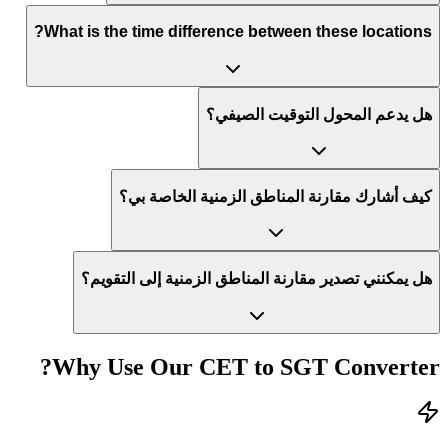
What is the time difference between these locations?
هل يدعم المحول التوقيت الصيفي؟
كيف أشارك مقارنة المناطق الزمنية الخاصة بي؟
هل يمكنني تصدير مقارنة المناطق الزمنية إلى التقويم؟
Why Use Our
CET
to
SGT
Converter?