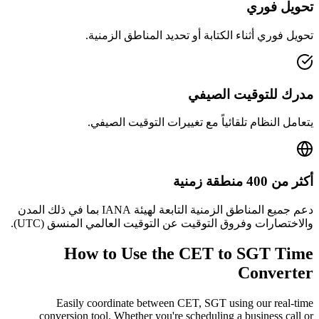
تحويل فوري
تحويل فوري أثناء الكتابة أو تحديد المناطق الزمنية.
مدرك للتوقيت الصيفي
يتعامل النظام تلقائياً مع تغييرات التوقيت الصيفي.
أكثر من 400 منطقة زمنية
دعم جميع المناطق الزمنية التابعة لهيئة IANA بما في ذلك المدن
والاختصارات وفروق التوقيت عن التوقيت العالمي المنسق (UTC).
How to Use the
CET to SGT
Time
Converter
Easily coordinate between
CET, SGT
using our real-time
conversion tool. Whether you're scheduling a business call or