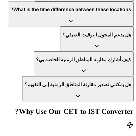
What is the time difference between these locations?
هل يدعم المحول التوقيت الصيفي؟
كيف أشارك مقارنة المناطق الزمنية الخاصة بي؟
هل يمكنني تصدير مقارنة المناطق الزمنية إلى التقويم؟
Why Use Our
CET
to
IST
Converter?