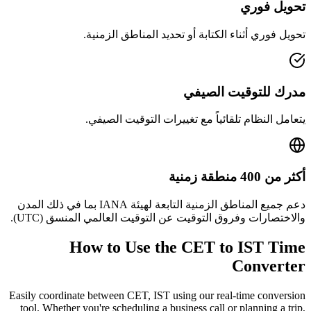
تحويل فوري
تحويل فوري أثناء الكتابة أو تحديد المناطق الزمنية.
مدرك للتوقيت الصيفي
يتعامل النظام تلقائياً مع تغييرات التوقيت الصيفي.
أكثر من 400 منطقة زمنية
دعم جميع المناطق الزمنية التابعة لهيئة IANA بما في ذلك المدن
والاختصارات وفروق التوقيت عن التوقيت العالمي المنسق (UTC).
How to Use the
CET to IST
Time
Converter
Easily coordinate between
CET, IST
using our real-time conversion
tool. Whether you're scheduling a business call or planning a trip,